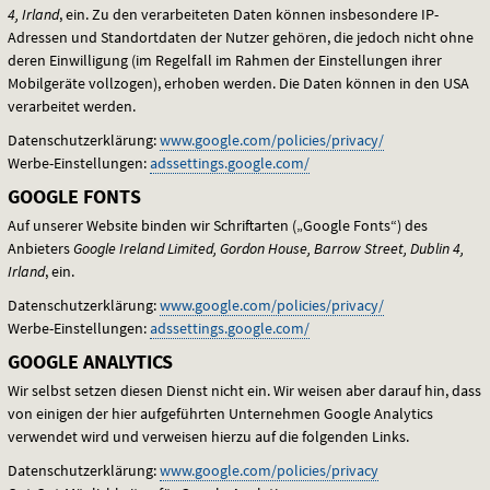
4, Irland
, ein. Zu den verarbeiteten Daten können insbesondere IP-
Adressen und Standortdaten der Nutzer gehören, die jedoch nicht ohne
deren Einwilligung (im Regelfall im Rahmen der Einstellungen ihrer
Mobilgeräte vollzogen), erhoben werden. Die Daten können in den
USA
verarbeitet werden.
Datenschutzerklärung:
www.google.com/policies/privacy/
Werbe-Einstellungen:
adssettings.google.com/
GOOGLE FONTS
Auf unserer Website binden wir Schriftarten („Google Fonts“) des
Anbieters
Google Ireland Limited, Gordon House, Barrow Street, Dublin 4,
Irland
, ein.
Datenschutzerklärung:
www.google.com/policies/privacy/
Werbe-Einstellungen:
adssettings.google.com/
GOOGLE ANALYTICS
Wir selbst setzen diesen Dienst nicht ein. Wir weisen aber darauf hin, dass
von einigen der hier aufgeführten Unternehmen Google Analytics
verwendet wird und verweisen hierzu auf die folgenden Links.
Datenschutzerklärung:
www.google.com/policies/privacy