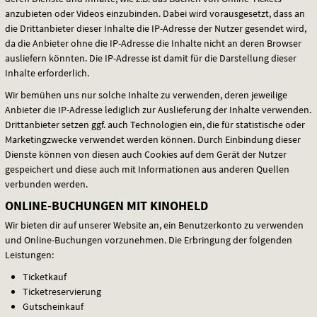
anzubieten oder Videos einzubinden. Dabei wird vorausgesetzt, dass an
die Drittanbieter dieser Inhalte die IP-Adresse der Nutzer gesendet wird,
da die Anbieter ohne die IP-Adresse die Inhalte nicht an deren Browser
ausliefern könnten. Die IP-Adresse ist damit für die Darstellung dieser
Inhalte erforderlich.
Wir bemühen uns nur solche Inhalte zu verwenden, deren jeweilige
Anbieter die IP-Adresse lediglich zur Auslieferung der Inhalte verwenden.
Drittanbieter setzen ggf. auch Technologien ein, die für statistische oder
Marketingzwecke verwendet werden können. Durch Einbindung dieser
Dienste können von diesen auch Cookies auf dem Gerät der Nutzer
gespeichert und diese auch mit Informationen aus anderen Quellen
verbunden werden.
ONLINE-BUCHUNGEN MIT KINOHELD
Wir bieten dir auf unserer Website an, ein Benutzerkonto zu verwenden
und Online-Buchungen vorzunehmen. Die Erbringung der folgenden
Leistungen:
Ticketkauf
Ticketreservierung
Gutscheinkauf