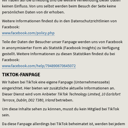
keinen Einfluss. Von uns selbst werden beim Besuch der Seite keine
persönlichen Daten von dir erhoben.
Weitere Informationen findest du in den Datenschutzrichtlinien von
Facebook:
www.facebook.com/policy.php
Teile der Daten der Besucher unser Fanpage werden uns von Facebook
in anonymisierter Form als Statistik (Facebook Insights) zu Verfügung
gestellt. Weitere Informationen zu diesen Statistiken findest du bei
Facebook:
www.facebook.com/help/794890670645072
TIKTOK-FANPAGE
Wir haben bei TikTok eine eigene Fanpage (Unternehmensseite)
eingerichtet. Hier bieten wir zusätzliche aktuelle Informationen an.
Dieser Dienst wird vom Anbieter
TikTok Technology Limited, 10 Earlsfort
Terrace, Dublin, D02 T380, Irland
betrieben.
Um diese Inhalte sehen zu können, musst du kein Mitglied bei TikTok
sein.
Da diese Fanpage allerdings bei TikTok beheimatet ist, werden bei jedem