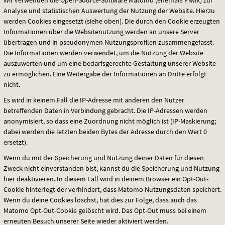
Analyse und statistischen Auswertung der Nutzung der Website. Hierzu
werden Cookies eingesetzt (siehe oben). Die durch den Cookie erzeugten
Informationen über die Websitenutzung werden an unsere Server
übertragen und in pseudonymen Nutzungsprofilen zusammengefasst.
Die Informationen werden verwendet, um die Nutzung der Website
auszuwerten und um eine bedarfsgerechte Gestaltung unserer Website
zu ermöglichen. Eine Weitergabe der Informationen an Dritte erfolgt
nicht.
Es wird in keinem Fall die IP-Adresse mit anderen den Nutzer
betreffenden Daten in Verbindung gebracht. Die IP-Adressen werden
anonymisiert, so dass eine Zuordnung nicht möglich ist (IP-Maskierung;
dabei werden die letzten beiden Bytes der Adresse durch den Wert 0
ersetzt).
Wenn du mit der Speicherung und Nutzung deiner Daten für diesen
Zweck nicht einverstanden bist, kannst du die Speicherung und Nutzung
hier deaktivieren. In diesem Fall wird in deinem Browser ein Opt-Out-
Cookie hinterlegt der verhindert, dass Matomo Nutzungsdaten speichert.
Wenn du deine Cookies löschst, hat dies zur Folge, dass auch das
Matomo Opt-Out-Cookie gelöscht wird. Das Opt-Out muss bei einem
erneuten Besuch unserer Seite wieder aktiviert werden.